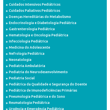
Cuidados Intensivos Pediátricos
Cuidados Paliativos Pediátricos
Doenças Hereditárias do Metabolismo
Endocrinologia e Diabetologia Pediátrica
Gastrenterologia Pediátrica
Hematologia e Oncologia Pediátrica
Infecciologia Pediátrica
Medicina do Adolescente
Nefrologia Pediátrica
Neonatologia
Pediatria Ambulatória
Pediatria do Neurodesenvolvimento
Pediatria Social
Pediátrica da Qualidade e Segurança do Doente
Pediátrica de Imunodeficiências Primárias
Pneumologia Pediátrica e do Sono
Reumatologia Pediátrica
Urgência e Emergência Pediátrica