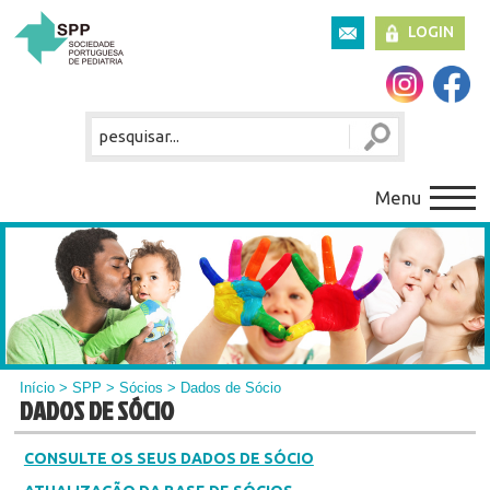
LOGIN
Menu
Início
>
SPP
>
Sócios
> Dados de Sócio
DADOS DE SÓCIO
CONSULTE OS SEUS DADOS DE SÓCIO