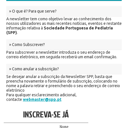
» O que é? Para que serve?
A newsletter tem como objetivo levar ao conhecimento dos
nossos utilizadores as mais recentes notícias, eventos e restante
informação relativa à
Sociedade Portuguesa de Pediatria
(SPP)
.
» Como Subscrever?
Para subscrever a newsletter introduza o seu endereço de
correio eletrónico, em seguida receberá um email confirmação.
» Como anular a subscrição?
Se desejar anular a subscrição da Newsletter SPP, basta que
preencha novamente o formulário de subscrição, colocando no
nome a palavra retirar e preenchendo o seu endereço de correio
eletrónico
Para qualquer esclarecimento adicional,
contacte
webmaster@spp.pt
INSCREVA-SE JÁ
Nome