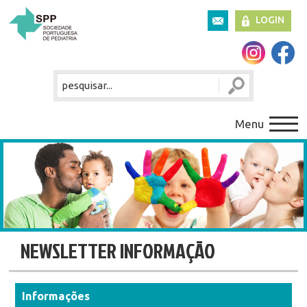
LOGIN
Menu
NEWSLETTER INFORMAÇÃO
Informações