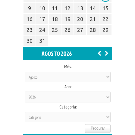
9
10
11
12
13
14
15
16
17
18
19
20
21
22
23
24
25
26
27
28
29
30
31
AGOSTO 2026
Mês:
Ano:
Categoria: