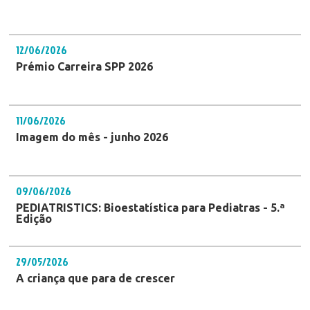
12/06/2026
Prémio Carreira SPP 2026
11/06/2026
Imagem do mês - junho 2026
09/06/2026
PEDIATRISTICS: Bioestatística para Pediatras - 5.ª
Edição
29/05/2026
A criança que para de crescer