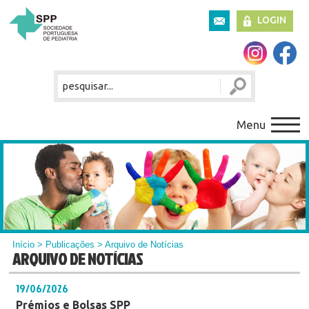
LOGIN
Menu
Início
>
Publicações
> Arquivo de Notícias
ARQUIVO DE NOTÍCIAS
19/06/2026
Prémios e Bolsas SPP