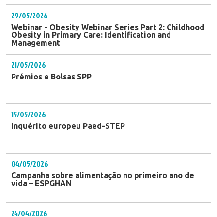
29/05/2026
Webinar - Obesity Webinar Series Part 2: Childhood
Obesity in Primary Care: Identification and
Management
21/05/2026
Prémios e Bolsas SPP
15/05/2026
Inquérito europeu Paed-STEP
04/05/2026
Campanha sobre alimentação no primeiro ano de
vida – ESPGHAN
24/04/2026