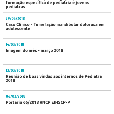
formação específica de pediatria e jovens
pediatras
29/03/2018
Caso Clínico - Tumefação mandibular dolorosa em
adolescente
14/03/2018
Imagem do mês - março 2018
13/03/2018
Reunião de boas vindas aos internos de Pediatra
2018
06/03/2018
Portaria 66/2018 RNCP EIHSCP-P