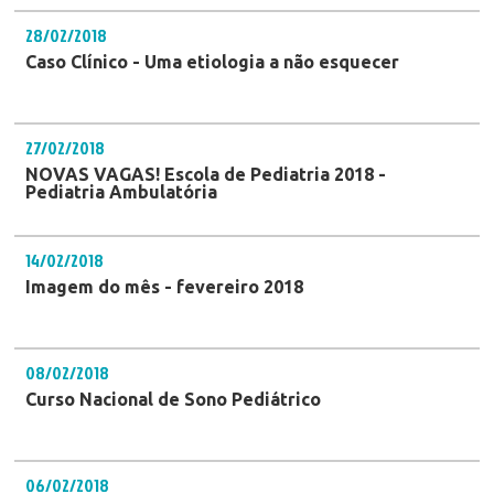
28/02/2018
Caso Clínico - Uma etiologia a não esquecer
27/02/2018
NOVAS VAGAS! Escola de Pediatria 2018 -
Pediatria Ambulatória
14/02/2018
Imagem do mês - fevereiro 2018
08/02/2018
Curso Nacional de Sono Pediátrico
06/02/2018