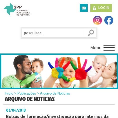
LOGIN
Menu
Início
>
Publicações
> Arquivo de Notícias
ARQUIVO DE NOTÍCIAS
02/04/2018
Bolsas de formação/investigação para internos da