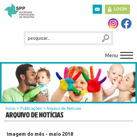
LOGIN
Menu
Início
>
Publicações
> Arquivo de Notícias
ARQUIVO DE NOTÍCIAS
Imagem do mês - maio 2018