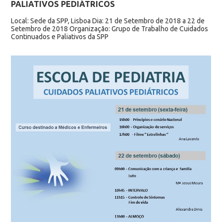
PALIATIVOS PEDIÁTRICOS
Local: Sede da SPP, Lisboa Dia: 21 de Setembro de 2018 a 22 de
Setembro de 2018 Organização: Grupo de Trabalho de Cuidados
Continuados e Paliativos da SPP