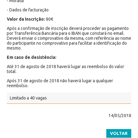
- Morada
- Dados de facturação
Valor da inscrição:
80€
Após a confirmação de inscrição deverá proceder ao pagamento
por Transferência Bancária para o IBAN que constará no email.
Deverá enviar o comprovativo da mesma, com referência ao nome
do participante no comprovativo para facilitar a identificação do
mesmo.
Em caso de desistência:
Até 31 de agosto de 2018 haverá lugar ao reembolso do valor
total.
Após 31 de agosto de 2018 não haverá lugar a qualquer
reembolso.
Limitado a 40 vagas
14/05/2018
VOLTAR