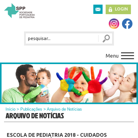
LOGIN
Menu
Início
>
Publicações
> Arquivo de Notícias
ARQUIVO DE NOTÍCIAS
ESCOLA DE PEDIATRIA 2018 - CUIDADOS