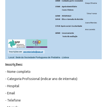
Inscrições:
- Nome completo
- Categoria Profissional (indicar ano de internato)
- Hospital
- Email
- Telefone