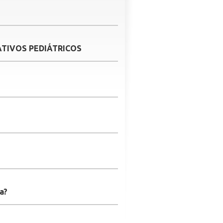
IATIVOS PEDIÁTRICOS
a?