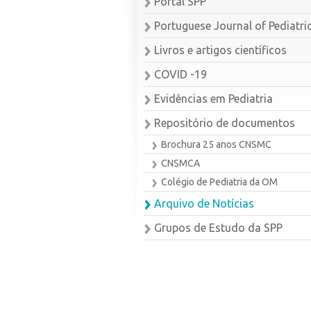
Portal SPP
Portuguese Journal of Pediatri
Livros e artigos científicos
COVID -19
Evidências em Pediatria
Repositório de documentos
Brochura 25 anos CNSMC
CNSMCA
Colégio de Pediatria da OM
Arquivo de Notícias
Grupos de Estudo da SPP