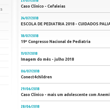
27/07/2018
Caso Clínico - Cefaleias
cs
24/07/2018
ESCOLA DE PEDIATRIA 2018 - CUIDADOS PAL
18/07/2018
19º Congresso Nacional de Pediatria
11/07/2018
Imagem do mês - julho 2018
06/07/2018
Conect4children
29/06/2018
Caso Clínico - mais um adolescente com Anemi
28/06/2018