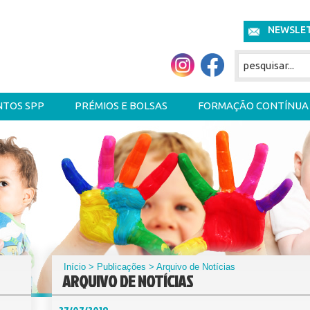
NEWSLE
NTOS SPP
PRÉMIOS E BOLSAS
FORMAÇÃO CONTÍNUA
Início
>
Publicações
> Arquivo de Notícias
ARQUIVO DE NOTÍCIAS