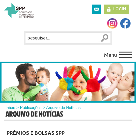
LOGIN
Menu
Início
>
Publicações
> Arquivo de Notícias
ARQUIVO DE NOTÍCIAS
PRÉMIOS E BOLSAS SPP