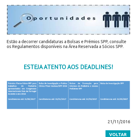
Estão a decorrer candidaturas a Bolsas e Prémios SPP, consulte
os Regulamentos disponíveis na Área Reservada a Sócios SPP.
ESTEJA ATENTO AOS DEADLINES!
21/11/2016
VOLTAR