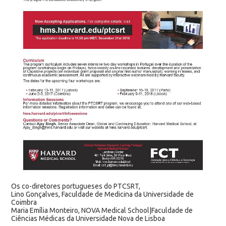
Os co-diretores portugueses do PTCSRT,
Lino Gonçalves, Faculdade de Medicina da Universidade de
Coimbra
Maria Emília Monteiro, NOVA Medical School|Faculdade de
Ciências Médicas da Universidade Nova de Lisboa