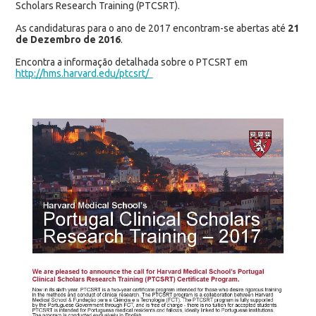
Scholars Research Training (PTCSRT).
As candidaturas para o ano de 2017 encontram-se abertas até
21
de Dezembro de 2016
.
Encontra a informação detalhada sobre o PTCSRT em
http://hms.harvard.edu/ptcsrt/