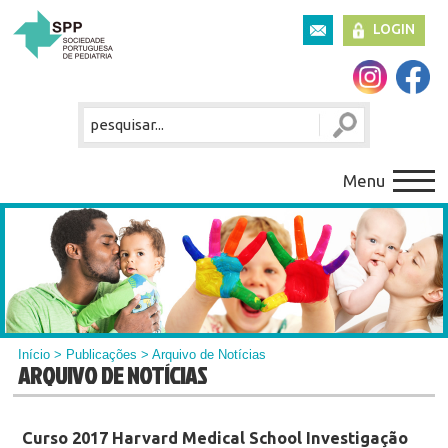
LOGIN
Menu
Início
>
Publicações
> Arquivo de Notícias
ARQUIVO DE NOTÍCIAS
Curso 2017 Harvard Medical School Investigação