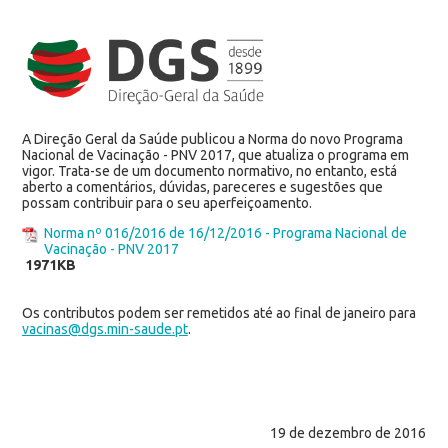
A Direção Geral da Saúde publicou a Norma do novo Programa
Nacional de Vacinação - PNV 2017, que atualiza o programa em
vigor. Trata-se de um documento normativo, no entanto, está
aberto a comentários, dúvidas, pareceres e sugestões que
possam contribuir para o seu aperfeiçoamento.
Norma nº 016/2016 de 16/12/2016 - Programa Nacional de
Vacinação - PNV 2017
1971KB
Os contributos podem ser remetidos até ao final de janeiro para
vacinas@dgs.min-saude.pt
.
19 de dezembro de 2016