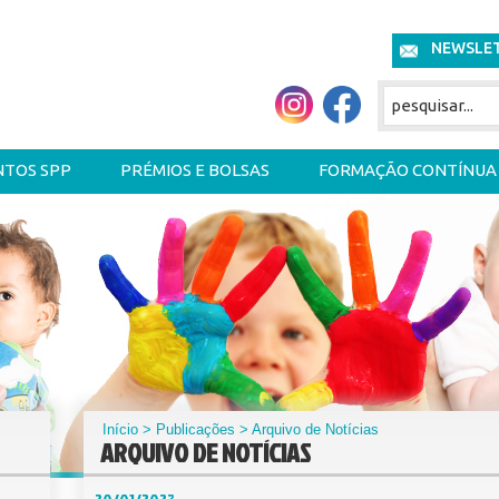
NEWSLE
NTOS SPP
PRÉMIOS E BOLSAS
FORMAÇÃO CONTÍNUA
Início
>
Publicações
> Arquivo de Notícias
ARQUIVO DE NOTÍCIAS