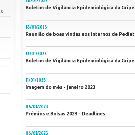
20/01/2023
Boletim de Vigilância Epidemiológica da Gripe
cs
16/01/2023
Reunião de boas vindas aos internos de Pediat
13/01/2023
Boletim de Vigilância Epidemiológica da Gripe
11/01/2023
Imagem do mês - janeiro 2023
06/01/2023
Prémios e Bolsas 2023 - Deadlines
06/01/2023