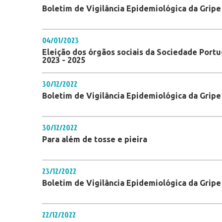
Boletim de Vigilância Epidemiológica da Gripe
04/01/2023
Eleição dos órgãos sociais da Sociedade Portu
2023 - 2025
30/12/2022
Boletim de Vigilância Epidemiológica da Gripe
30/12/2022
Para além de tosse e pieira
23/12/2022
Boletim de Vigilância Epidemiológica da Gripe
22/12/2022