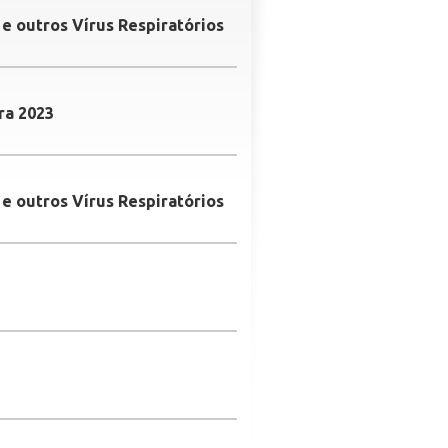
 e outros Vírus Respiratórios
ra 2023
 e outros Vírus Respiratórios