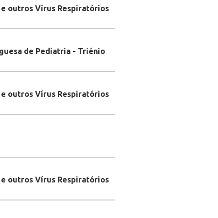
 e outros Vírus Respiratórios
guesa de Pediatria - Triénio
 e outros Vírus Respiratórios
 e outros Vírus Respiratórios