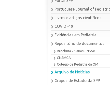
Portal SPP
Portuguese Journal of Pediatri
Livros e artigos científicos
COVID -19
Evidências em Pediatria
Repositório de documentos
Brochura 25 anos CNSMC
CNSMCA
Colégio de Pediatria da OM
Arquivo de Notícias
Grupos de Estudo da SPP