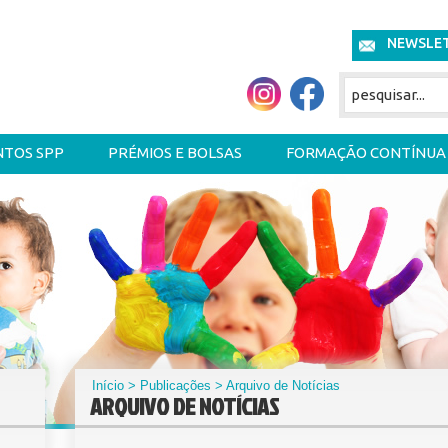
NEWSLE
NTOS SPP
PRÉMIOS E BOLSAS
FORMAÇÃO CONTÍNUA
Início
>
Publicações
> Arquivo de Notícias
ARQUIVO DE NOTÍCIAS