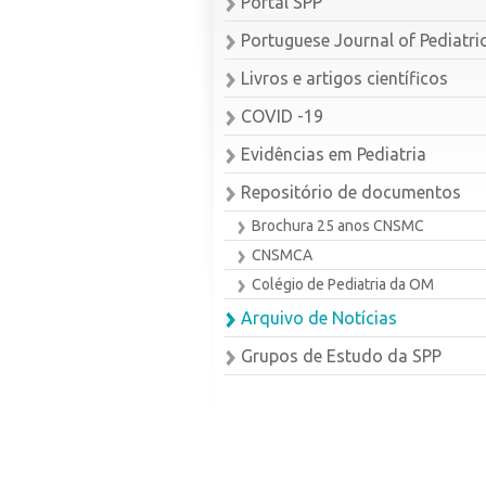
Portal SPP
Portuguese Journal of Pediatri
Livros e artigos científicos
COVID -19
Evidências em Pediatria
Repositório de documentos
Brochura 25 anos CNSMC
CNSMCA
Colégio de Pediatria da OM
Arquivo de Notícias
Grupos de Estudo da SPP