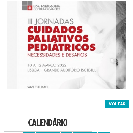
VOLTAR
CALENDÁRIO