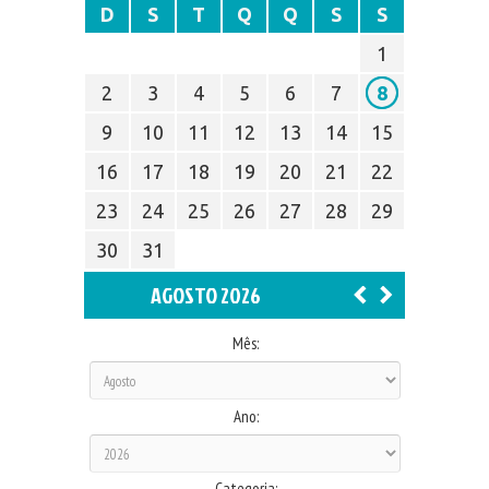
D
S
T
Q
Q
S
S
1
2
3
4
5
6
7
8
9
10
11
12
13
14
15
16
17
18
19
20
21
22
23
24
25
26
27
28
29
30
31
AGOSTO 2026
Mês:
Ano:
Categoria: