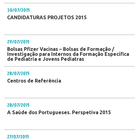
30/07/2015
CANDIDATURAS PROJETOS 2015
29/07/2015
Bolsas Pfizer Vacinas – Bolsas de Formação /
Investigação para Internos da Formação Específica
de Pediatria e Jovens Pediatras
28/07/2015
Centros de Referência
28/07/2015
A Saúde dos Portugueses. Perspetiva 2015
27/07/2015