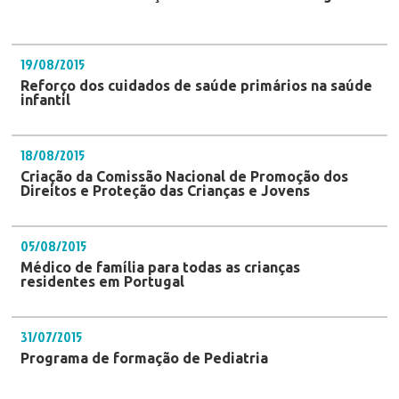
19/08/2015
Reforço dos cuidados de saúde primários na saúde
infantil
18/08/2015
Criação da Comissão Nacional de Promoção dos
Direitos e Proteção das Crianças e Jovens
05/08/2015
Médico de família para todas as crianças
residentes em Portugal
31/07/2015
Programa de formação de Pediatria