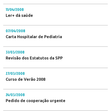
11/04/2008
Ler+ dá saúde
07/04/2008
Carta Hospitalar de Pediatria
31/03/2008
Revisão dos Estatutos da SPP
27/03/2008
Curso de Verão 2008
24/03/2008
Pedido de cooperação urgente