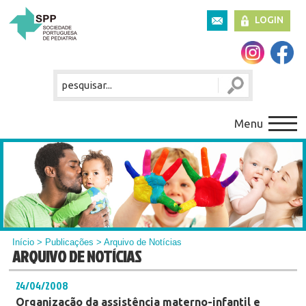
LOGIN
Menu
Início
>
Publicações
> Arquivo de Notícias
ARQUIVO DE NOTÍCIAS
24/04/2008
Organização da assistência materno-infantil e