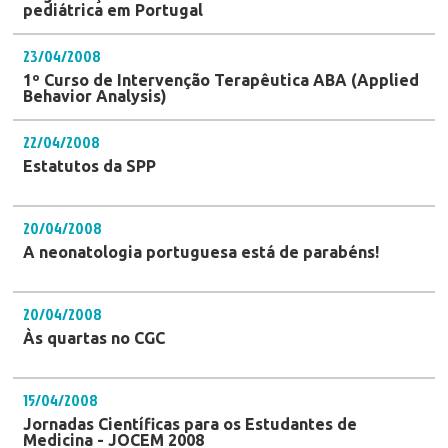
pediátrica em Portugal
23/04/2008
1º Curso de Intervenção Terapêutica ABA (Applied
Behavior Analysis)
22/04/2008
Estatutos da SPP
20/04/2008
A neonatologia portuguesa está de parabéns!
20/04/2008
Às quartas no CGC
15/04/2008
Jornadas Científicas para os Estudantes de
Medicina - JOCEM 2008