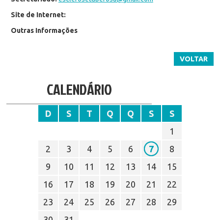
Site de Internet:
Outras Informações
VOLTAR
CALENDÁRIO
D
S
T
Q
Q
S
S
1
2
3
4
5
6
7
8
9
10
11
12
13
14
15
16
17
18
19
20
21
22
23
24
25
26
27
28
29
30
31