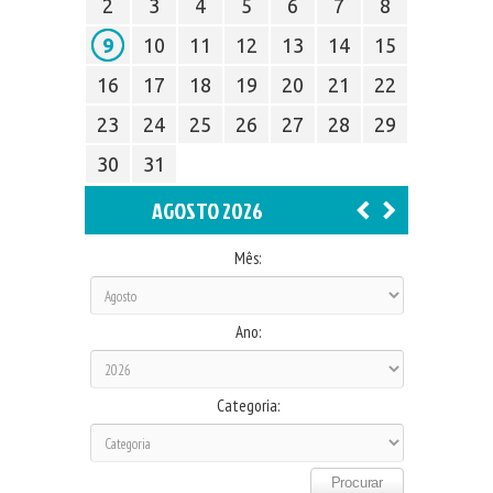
2
3
4
5
6
7
8
9
10
11
12
13
14
15
16
17
18
19
20
21
22
23
24
25
26
27
28
29
30
31
AGOSTO 2026
Mês:
Ano:
Categoria: