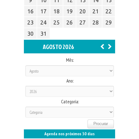
16
17
18
19
20
21
22
23
24
25
26
27
28
29
30
31
AGOSTO 2026
Mês:
Ano:
Categoria:
Agenda nos próximos 30 dias