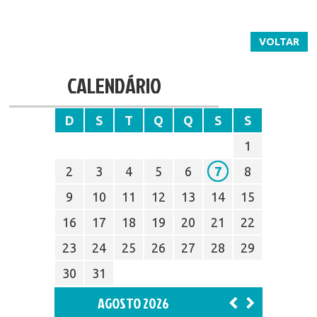
VOLTAR
CALENDÁRIO
D
S
T
Q
Q
S
S
1
2
3
4
5
6
7
8
9
10
11
12
13
14
15
16
17
18
19
20
21
22
23
24
25
26
27
28
29
30
31
AGOSTO 2026