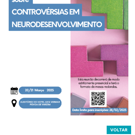
VOLTAR