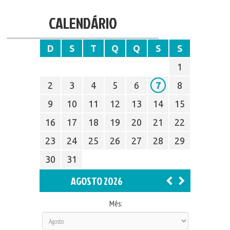
CALENDÁRIO
D
S
T
Q
Q
S
S
1
2
3
4
5
6
7
8
9
10
11
12
13
14
15
16
17
18
19
20
21
22
23
24
25
26
27
28
29
30
31
AGOSTO 2026
Mês: