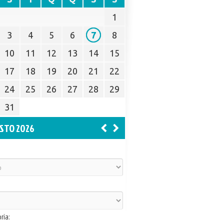
1
3
4
5
6
7
8
10
11
12
13
14
15
17
18
19
20
21
22
24
25
26
27
28
29
31
STO 2026
ria: