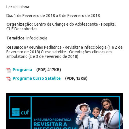
Local: Lisboa
Dia: 1 de Fevereiro de 2018 a 3 de Fevereiro de 2018
Organização:
Centro da Criança e do Adolescente - Hospital
CUF Descobertas
Temática:
Infeciologia
Resumo:
8ª Reunião Pediátrica - Revisitar a Infecciologia (1 e 2 de
Fevereiro de 2018) Curso satélite - Orientações clínicas em
ambulatório (2 e 3 de Fevereiro de 2018)
Programa
(PDF, 417KB)
Programa Curso Satélite
(PDF, 15KB)