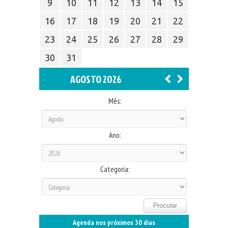
9
10
11
12
13
14
15
16
17
18
19
20
21
22
23
24
25
26
27
28
29
30
31
AGOSTO 2026
Mês:
Ano:
Categoria:
Agenda nos próximos 30 dias