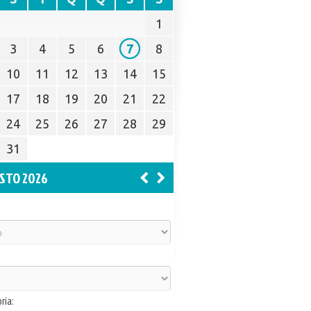
1
3
4
5
6
7
8
10
11
12
13
14
15
17
18
19
20
21
22
24
25
26
27
28
29
31
STO 2026
ria: