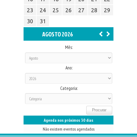
23
24
25
26
27
28
29
30
31
AGOSTO 2026
Mês:
Ano:
Categoria:
Agenda nos próximos 30 dias
Não existem eventos agendados