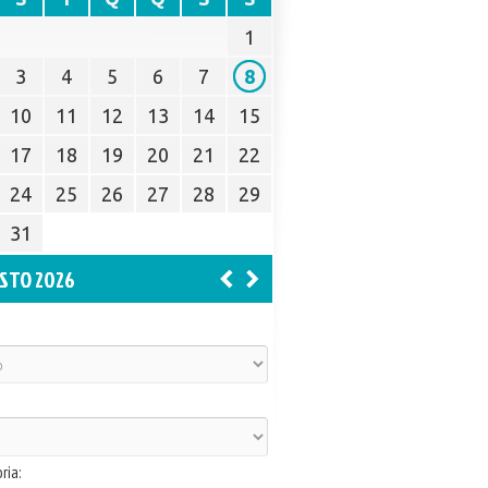
1
3
4
5
6
7
8
10
11
12
13
14
15
17
18
19
20
21
22
24
25
26
27
28
29
31
STO 2026
ria: