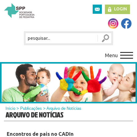
LOGIN
Menu
Início
>
Publicações
> Arquivo de Notícias
ARQUIVO DE NOTÍCIAS
Encontros de pais no CADIn