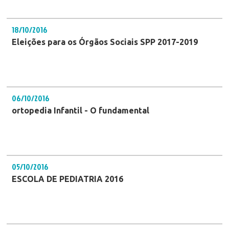
18/10/2016
Eleições para os Órgãos Sociais SPP 2017-2019
06/10/2016
ortopedia Infantil - O fundamental
05/10/2016
ESCOLA DE PEDIATRIA 2016