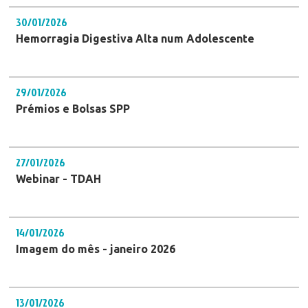
30/01/2026
Hemorragia Digestiva Alta num Adolescente
29/01/2026
Prémios e Bolsas SPP
27/01/2026
Webinar - TDAH
14/01/2026
Imagem do mês - janeiro 2026
13/01/2026