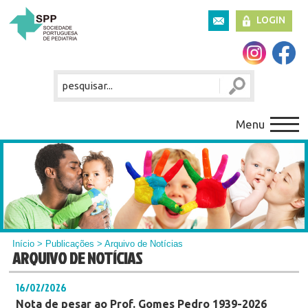
LOGIN
Menu
Início
>
Publicações
> Arquivo de Notícias
ARQUIVO DE NOTÍCIAS
16/02/2026
Nota de pesar ao Prof. Gomes Pedro 1939-2026