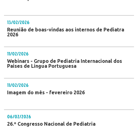
13/02/2026
Reunião de boas-vindas aos internos de Pediatra
2026
11/02/2026
Webinars - Grupo de Pediatria Internacional dos
Países de Língua Portuguesa
11/02/2026
Imagem do mês - fevereiro 2026
06/02/2026
26.º Congresso Nacional de Pediatria