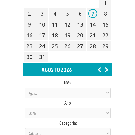
1
2
3
4
5
6
7
8
9
10
11
12
13
14
15
16
17
18
19
20
21
22
23
24
25
26
27
28
29
30
31
AGOSTO 2026
Mês:
Ano:
Categoria: