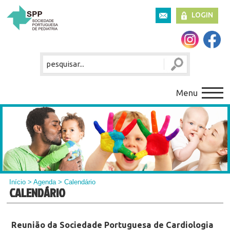
LOGIN
Menu
Início
>
Agenda
> Calendário
CALENDÁRIO
Reunião da Sociedade Portuguesa de Cardiologia