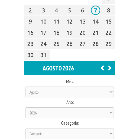
2
3
4
5
6
7
8
9
10
11
12
13
14
15
16
17
18
19
20
21
22
23
24
25
26
27
28
29
30
31
AGOSTO 2026
Mês:
Ano:
Categoria: