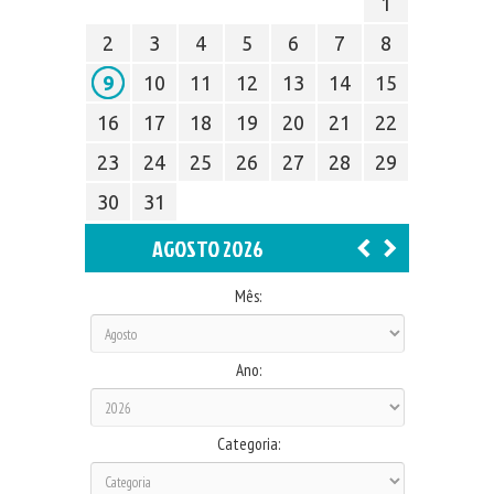
1
2
3
4
5
6
7
8
9
10
11
12
13
14
15
16
17
18
19
20
21
22
23
24
25
26
27
28
29
30
31
AGOSTO 2026
Mês:
Ano:
Categoria: