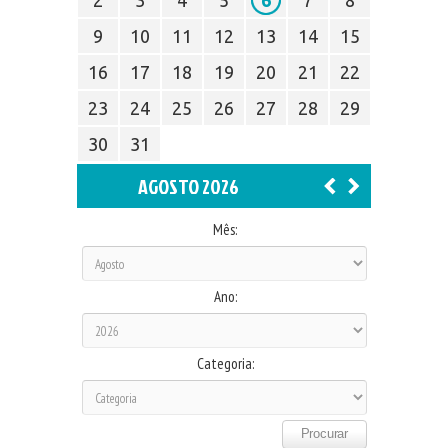
9
10
11
12
13
14
15
16
17
18
19
20
21
22
23
24
25
26
27
28
29
30
31
AGOSTO 2026
Mês:
Ano:
Categoria: