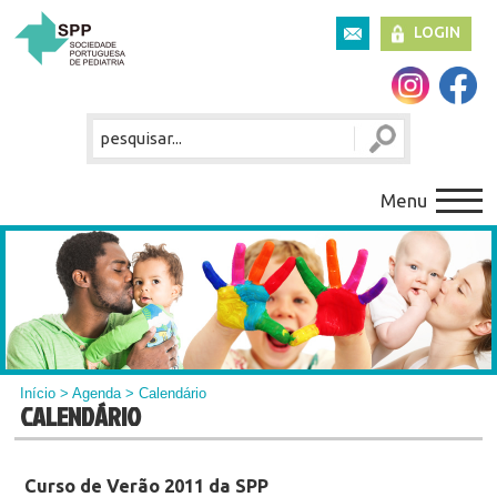
LOGIN
Menu
Início
>
Agenda
> Calendário
CALENDÁRIO
Curso de Verão 2011 da SPP