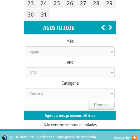
23
24
25
26
27
28
29
30
31
AGOSTO 2026
Mês:
Ano:
Categoria:
Agenda nos próximos 30 dias
Não existem eventos agendados
© 2026 SPP - Sociedade Portuguesa de Pediatria
[
D
]