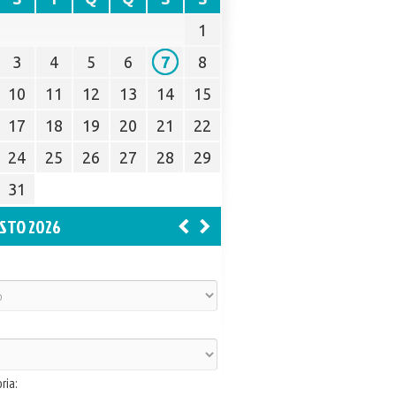
1
3
4
5
6
7
8
10
11
12
13
14
15
17
18
19
20
21
22
24
25
26
27
28
29
31
STO 2026
ria: