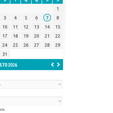
1
3
4
5
6
7
8
10
11
12
13
14
15
17
18
19
20
21
22
24
25
26
27
28
29
31
STO 2026
ria: