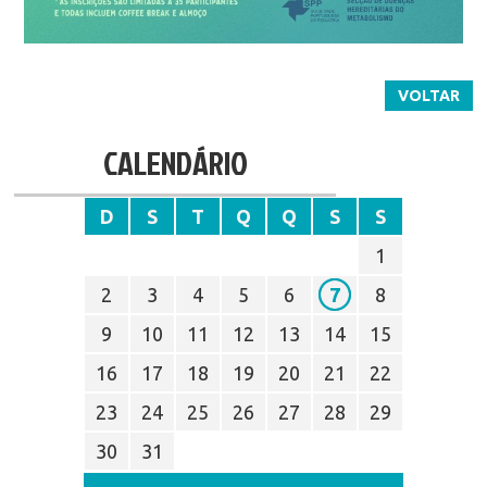
VOLTAR
CALENDÁRIO
D
S
T
Q
Q
S
S
1
2
3
4
5
6
7
8
9
10
11
12
13
14
15
16
17
18
19
20
21
22
23
24
25
26
27
28
29
30
31