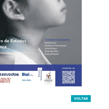
VOLTAR