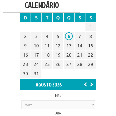
CALENDÁRIO
D
S
T
Q
Q
S
S
1
2
3
4
5
6
7
8
9
10
11
12
13
14
15
16
17
18
19
20
21
22
23
24
25
26
27
28
29
30
31
AGOSTO 2026
Mês:
Ano: