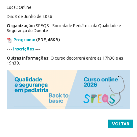
Local: Online
Dia: 3 de Junho de 2026
Organização:
SPEQS - Sociedade Pediátrica da Qualidade e
Segurança do Doente
Programa:
(PDF, 48KB)
---
Inscrições
---
Outras Informações:
O curso decorrerá entre as 17h30 e as
19h30.
VOLTAR