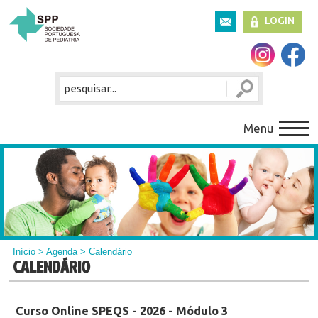
LOGIN
Menu
Início
>
Agenda
> Calendário
CALENDÁRIO
Curso Online SPEQS - 2026 - Módulo 3