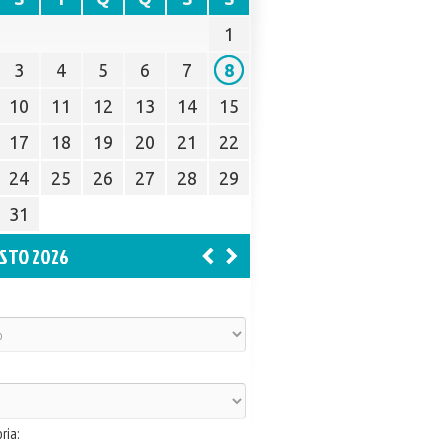
1
3
4
5
6
7
8
10
11
12
13
14
15
17
18
19
20
21
22
24
25
26
27
28
29
31
STO 2026
ria: