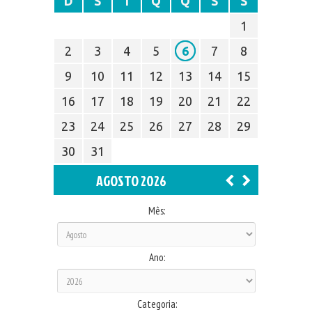
D
S
T
Q
Q
S
S
1
2
3
4
5
6
7
8
9
10
11
12
13
14
15
16
17
18
19
20
21
22
23
24
25
26
27
28
29
30
31
AGOSTO 2026
Mês:
Ano:
Categoria: