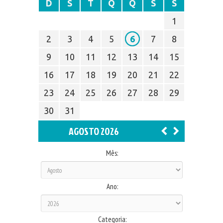
D
S
T
Q
Q
S
S
1
2
3
4
5
6
7
8
9
10
11
12
13
14
15
16
17
18
19
20
21
22
23
24
25
26
27
28
29
30
31
AGOSTO 2026
Mês:
Ano:
Categoria: