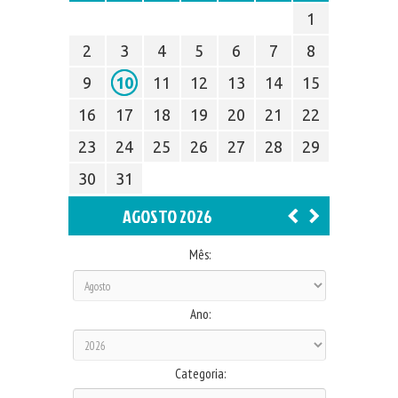
1
2
3
4
5
6
7
8
9
10
11
12
13
14
15
16
17
18
19
20
21
22
23
24
25
26
27
28
29
30
31
AGOSTO 2026
Mês:
Ano:
Categoria: