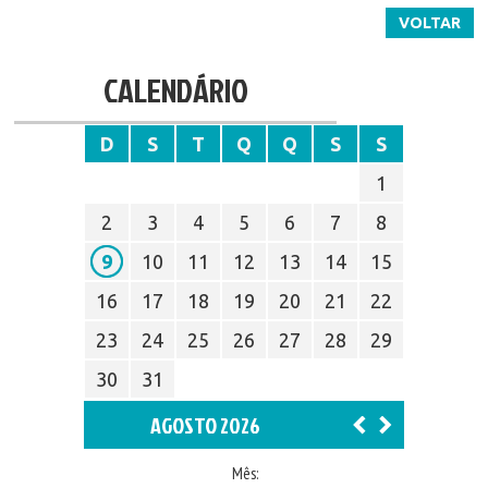
VOLTAR
CALENDÁRIO
D
S
T
Q
Q
S
S
1
2
3
4
5
6
7
8
9
10
11
12
13
14
15
16
17
18
19
20
21
22
23
24
25
26
27
28
29
30
31
AGOSTO 2026
Mês: