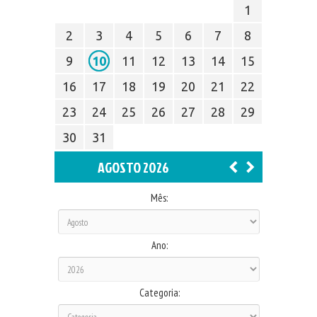
1
2
3
4
5
6
7
8
9
10
11
12
13
14
15
16
17
18
19
20
21
22
23
24
25
26
27
28
29
30
31
AGOSTO 2026
Mês:
Ano:
Categoria: