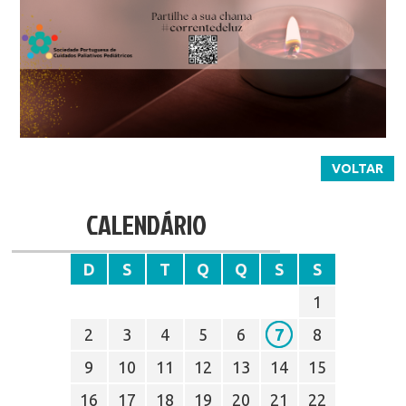
VOLTAR
CALENDÁRIO
D
S
T
Q
Q
S
S
1
2
3
4
5
6
7
8
9
10
11
12
13
14
15
16
17
18
19
20
21
22