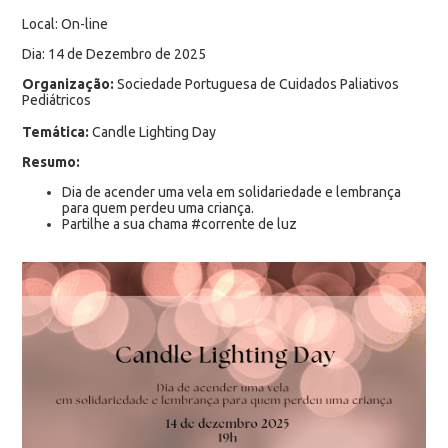
Local: On-line
Dia: 14 de Dezembro de 2025
Organização:
Sociedade Portuguesa de Cuidados Paliativos
Pediátricos
Temática:
Candle Lighting Day
Resumo:
Dia de acender uma vela em solidariedade e lembrança
para quem perdeu uma criança.
Partilhe a sua chama #corrente de luz