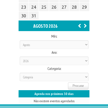
23
24
25
26
27
28
29
30
31
AGOSTO 2026
Mês:
Ano:
Categoria:
Agenda nos próximos 30 dias
Não existem eventos agendados