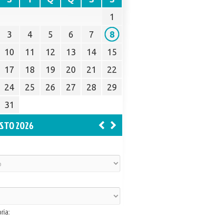
1
3
4
5
6
7
8
10
11
12
13
14
15
17
18
19
20
21
22
24
25
26
27
28
29
31
STO 2026
ria: