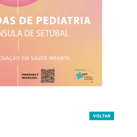
VOLTAR