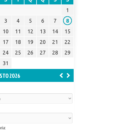
1
3
4
5
6
7
8
10
11
12
13
14
15
17
18
19
20
21
22
24
25
26
27
28
29
31
STO 2026
ria: