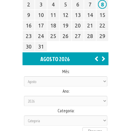
2
3
4
5
6
7
8
9
10
11
12
13
14
15
16
17
18
19
20
21
22
23
24
25
26
27
28
29
30
31
AGOSTO 2026
Mês:
Ano:
Categoria: